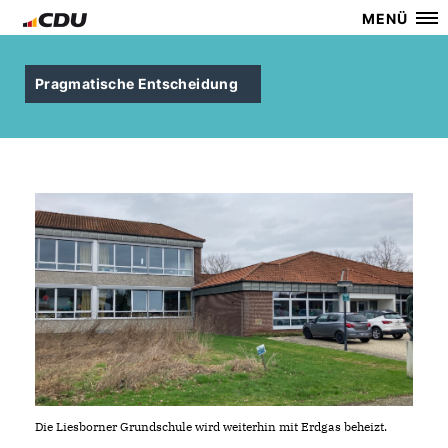
MENÜ
Pragmatische Entscheidung
Die Liesborner Grundschule wird weiterhin mit Erdgas beheizt.