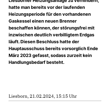
Liesborner Heizungsanlage zu verhindern,
hatte man bereits vor der laufenden
Heizungsperiode für den vorhandenen
Gaskessel einen neuen Brenner
beschaffen können, der störungsfrei mit
inzwischen deutlich verbilligtem Erdgas
läuft. Diesen Beschluss hatte der
Hauptausschuss bereits vorsorglich Ende
März 2023 gefasst, sodass zurzeit kein
Handlungsbedarf besteht.
Liesborn, 21.02.2024, 15:15 Uhr