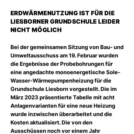
ERDWÄRMENUTZUNG IST FÜR DIE
LIESBORNER GRUNDSCHULE LEIDER
NICHT MÖGLICH
Bei der gemeinsamen Sitzung von Bau- und
Umweltausschuss am 19. Februar wurden
die Ergebnisse der Probebohrungen für
eine angedachte monoenergetische Sole-
Wasser-Wärmepumpenheizung für die
Grundschule Liesborn vorgestellt. Die im
März 2023 präsentierte Tabelle mit acht
Anlagenvarianten für eine neue Heizung
wurde inzwischen überarbeitet und die
Kosten aktualisiert. Die von den
Ausschüssen noch vor einem Jahr