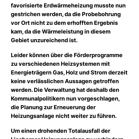
favorisierte Erdwärmeheizung musste nun
gestrichen werden, da die Probebohrung
vor Ort nicht zu dem erhofften Ergebnis
kam, da die Wärmeleistung in diesem
Gebiet unzureichend ist.
Leider können über die Förderprogramme
zu verschiedenen Heizsystemen mit
Energieträgern Gas, Holz und Strom derzeit
keine verlässlichen Aussagen getroffen
werden. Die Verwaltung hat deshalb den
Kommunalpolitikern nun vorgeschlagen,
die Planung zur Erneuerung der
Heizungsanlage nicht weiter zu führen.
Um einen drohenden Totalausfall der