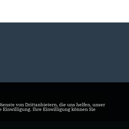
enste von Drittanbietern, die uns helfen, unser
Einwilligung. Ihre Einwilligung können Sie