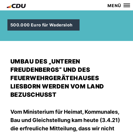
MENÜ
500.000 Euro für Wadersloh
UMBAU DES „UNTEREN
FREUDENBERGS“ UND DES
FEUERWEHRGERÄTEHAUSES
LIESBORN WERDEN VOM LAND
BEZUSCHUSST
Vom Ministerium für Heimat, Kommunales,
Bau und Gleichstellung kam heute (3.4.21)
die erfreuliche Mitteilung, dass wir nicht