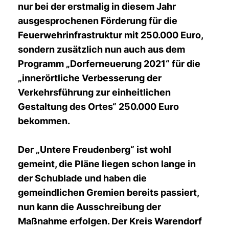
nur bei der erstmalig in diesem Jahr
ausgesprochenen Förderung für die
Feuerwehrinfrastruktur mit 250.000 Euro,
sondern zusätzlich nun auch aus dem
Programm „Dorferneuerung 2021“ für die
innerörtliche Verbesserung der
Verkehrsführung zur einheitlichen
Gestaltung des Ortes“ 250.000 Euro
bekommen.
Der „Untere Freudenberg“ ist wohl
gemeint, die Pläne liegen schon lange in
der Schublade und haben die
gemeindlichen Gremien bereits passiert,
nun kann die Ausschreibung der
Maßnahme erfolgen. Der Kreis Warendorf