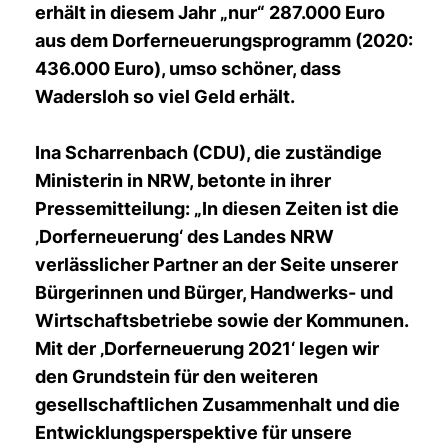
erhält in diesem Jahr „nur“ 287.000 Euro
aus dem Dorferneuerungsprogramm (2020:
436.000 Euro), umso schöner, dass
Wadersloh so viel Geld erhält.
Ina Scharrenbach (CDU), die zuständige
Ministerin in NRW, betonte in ihrer
Pressemitteilung: „In diesen Zeiten ist die
Dorferneuerung‘ des Landes NRW
verlässlicher Partner an der Seite unserer
Bürgerinnen und Bürger, Handwerks- und
Wirtschaftsbetriebe sowie der Kommunen.
Mit der ‚Dorferneuerung 2021‘ legen wir
den Grundstein für den weiteren
gesellschaftlichen Zusammenhalt und die
Entwicklungsperspektive für unsere