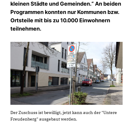
kleinen Städte und Gemeinden.“ An beiden
Programmen konnten nur Kommunen bzw.
Ortsteile mit bis zu 10.000 Einwohnern
teilnehmen.
Der Zuschuss ist bewilligt, jetzt kann auch der "Untere
Freudenberg" ausgebaut werden.