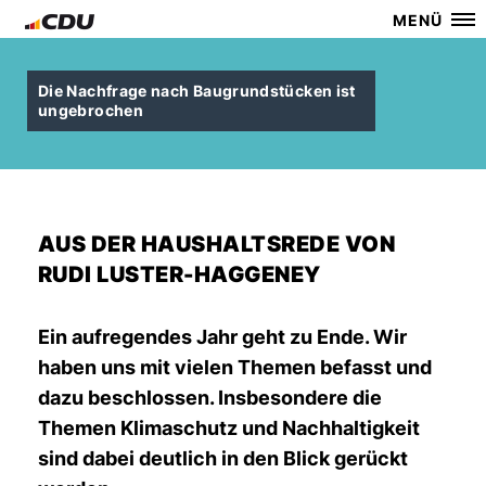
MENÜ
Die Nachfrage nach Baugrundstücken ist
ungebrochen
AUS DER HAUSHALTSREDE VON
RUDI LUSTER-HAGGENEY
Ein aufregendes Jahr geht zu Ende. Wir
haben uns mit vielen Themen befasst und
dazu beschlossen. Insbesondere die
Themen Klimaschutz und Nachhaltigkeit
sind dabei deutlich in den Blick gerückt