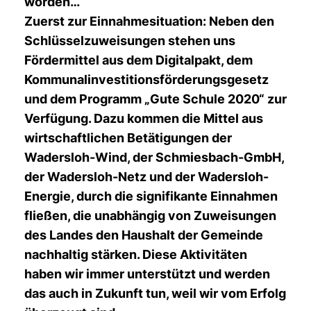
worden
Zuerst zur Einnahmesituation:
Neben den
Schlüsselzuweisungen stehen uns
Fördermittel aus dem Digitalpakt, dem
Kommunalinvestitionsförderungsgesetz
und dem Programm „Gute Schule 2020“ zur
Verfügung. Dazu kommen die Mittel aus
wirtschaftlichen Betätigungen der
Wadersloh-Wind, der Schmiesbach-GmbH,
der Wadersloh-Netz und der Wadersloh-
Energie, durch die signifikante Einnahmen
fließen, die unabhängig von Zuweisungen
des Landes den Haushalt der Gemeinde
nachhaltig stärken. Diese Aktivitäten
haben wir immer unterstützt und werden
das auch in Zukunft tun, weil wir vom Erfolg