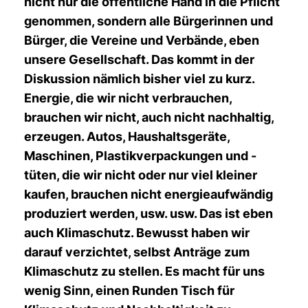
nicht nur die öffentliche Hand in die Pflicht
genommen, sondern alle Bürgerinnen und
Bürger, die Vereine und Verbände, eben
unsere Gesellschaft. Das kommt in der
Diskussion nämlich bisher viel zu kurz.
Energie, die wir nicht verbrauchen,
brauchen wir nicht, auch nicht nachhaltig,
erzeugen. Autos, Haushaltsgeräte,
Maschinen, Plastikverpackungen und -
tüten, die wir nicht oder nur viel kleiner
kaufen, brauchen nicht energieaufwändig
produziert werden, usw. usw. Das ist eben
auch Klimaschutz. Bewusst haben wir
darauf verzichtet, selbst Anträge zum
Klimaschutz zu stellen. Es macht für uns
wenig Sinn, einen Runden Tisch für