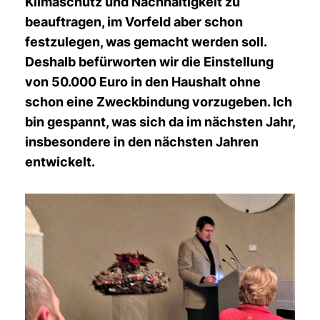
Klimaschutz und Nachhaltigkeit zu
beauftragen, im Vorfeld aber schon
festzulegen, was gemacht werden soll.
Deshalb befürworten wir die Einstellung
von 50.000 Euro in den Haushalt ohne
schon eine Zweckbindung vorzugeben. Ich
bin gespannt, was sich da im nächsten Jahr,
insbesondere in den nächsten Jahren
entwickelt.