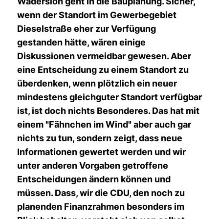
Wadersloh geht in die Bauplanung. Sicher,
wenn der Standort im Gewerbegebiet
Dieselstraße eher zur Verfügung
gestanden hätte, wären einige
Diskussionen vermeidbar gewesen. Aber
eine Entscheidung zu einem Standort zu
überdenken, wenn plötzlich ein neuer
mindestens gleichguter Standort verfügbar
ist, ist doch nichts Besonderes. Das hat mit
einem "Fähnchen im Wind" aber auch gar
nichts zu tun, sondern zeigt, dass neue
Informationen gewertet werden und wir
unter anderen Vorgaben getroffene
Entscheidungen ändern können und
müssen. Dass, wir die CDU, den noch zu
planenden Finanzrahmen besonders im