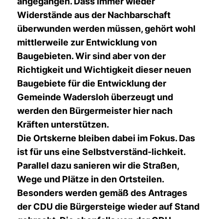
angegangen. Dass immer wieder
Widerstände aus der Nachbarschaft
überwunden werden müssen, gehört wohl
mittlerweile zur Entwicklung von
Baugebieten. Wir sind aber von der
Richtigkeit und Wichtigkeit dieser neuen
Baugebiete für die Entwicklung der
Gemeinde Wadersloh überzeugt und
werden den Bürgermeister hier nach
Kräften unterstützen.
Die Ortskerne bleiben dabei im Fokus. Das
ist für uns eine Selbstverständ-lichkeit.
Parallel dazu sanieren wir die Straßen,
Wege und Plätze in den Ortsteilen.
Besonders werden gemäß des Antrages
der CDU die Bürgersteige wieder auf Stand