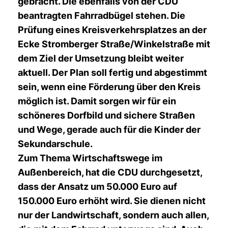
gebracht. Die ebenfalls von der CDU
beantragten Fahrradbügel stehen. Die
Prüfung eines Kreisverkehrsplatzes an der
Ecke Stromberger Straße/Winkelstraße mit
dem Ziel der Umsetzung bleibt weiter
aktuell. Der Plan soll fertig und abgestimmt
sein, wenn eine Förderung über den Kreis
möglich ist. Damit sorgen wir für ein
schöneres Dorfbild und sichere Straßen
und Wege, gerade auch für die Kinder der
Sekundarschule.
Zum Thema
Wirtschaftswege im
Außenbereich,
hat die CDU durchgesetzt,
dass der Ansatz um 50.000 Euro auf
150.000 Euro erhöht wird. Sie dienen nicht
nur der Landwirtschaft, sondern auch allen,