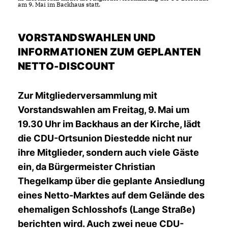
am 9. Mai im Backhaus statt.
VORSTANDSWAHLEN UND
INFORMATIONEN ZUM GEPLANTEN
NETTO-DISCOUNT
Zur Mitgliederversammlung mit
Vorstandswahlen am Freitag, 9. Mai um
19.30 Uhr im Backhaus an der Kirche, lädt
die CDU-Ortsunion Diestedde nicht nur
ihre Mitglieder, sondern auch viele Gäste
ein, da Bürgermeister Christian
Thegelkamp über die geplante Ansiedlung
eines Netto-Marktes auf dem Gelände des
ehemaligen Schlosshofs (Lange Straße)
berichten wird. Auch zwei neue CDU-