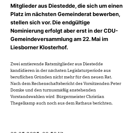
Mitglieder aus Diestedde, die sich um einen
Platz im nächsten Gemeinderat bewerben,
stellen sich vor. Die endgültige
Nominierung erfolgt aber erst in der CDU-
Gemeindeversammlung am 22. Mai im
Liesborner Klosterhof.
Zwei amtierende Ratsmitglieder aus Diestedde
kandidieren in der nächsten Legislaturperiode aus
beruflichen Gründen nicht mehr für den neuen Rat.
Nach dem Rechenschaftsbericht des Vorsitzenden Peter
Domke und den turnusmäßig anstehenden
Vorstandswahlen wird Bürgermeister Christian
Thegelkamp auch noch aus dem Rathaus berichten.