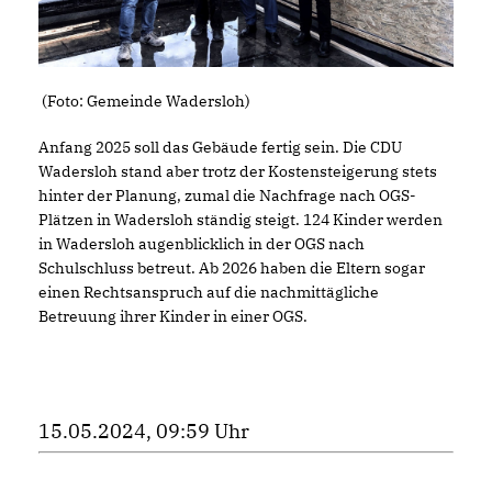
(Foto: Gemeinde Wadersloh)
Anfang 2025 soll das Gebäude fertig sein. Die CDU
Wadersloh stand aber trotz der Kostensteigerung stets
hinter der Planung, zumal die Nachfrage nach OGS-
Plätzen in Wadersloh ständig steigt. 124 Kinder werden
in Wadersloh augenblicklich in der OGS nach
Schulschluss betreut. Ab 2026 haben die Eltern sogar
einen Rechtsanspruch auf die nachmittägliche
Betreuung ihrer Kinder in einer OGS.
15.05.2024, 09:59 Uhr