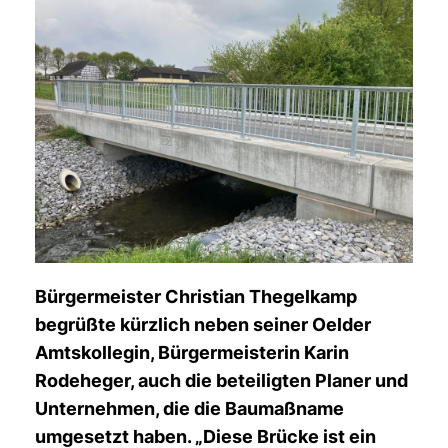
Bürgermeister Christian Thegelkamp
begrüßte kürzlich neben seiner Oelder
Amtskollegin, Bürgermeisterin Karin
Rodeheger, auch die beteiligten Planer und
Unternehmen, die die Baumaßname
umgesetzt haben. „Diese Brücke ist ein