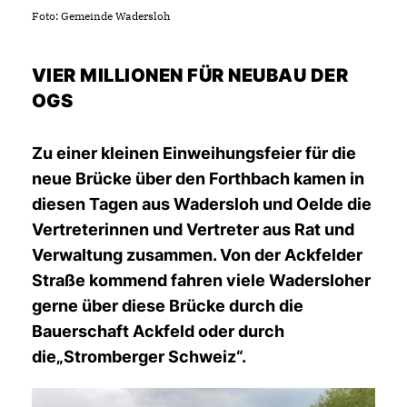
Foto: Gemeinde Wadersloh
VIER MILLIONEN FÜR NEUBAU DER
OGS
Zu einer kleinen Einweihungsfeier für die
neue Brücke über den Forthbach kamen in
diesen Tagen aus Wadersloh und Oelde die
Vertreterinnen und Vertreter aus Rat und
Verwaltung zusammen. Von der Ackfelder
Straße kommend fahren viele Wadersloher
gerne über diese Brücke durch die
Bauerschaft Ackfeld oder durch
die„Stromberger Schweiz“.