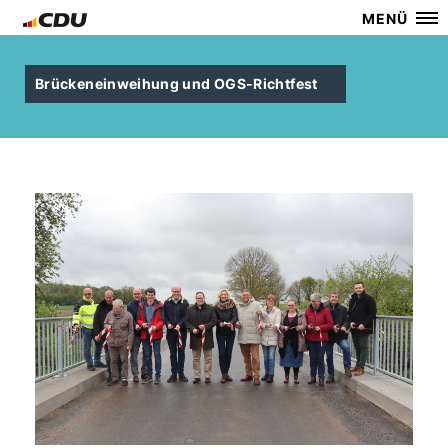
MENÜ
Brückeneinweihung und OGS-Richtfest