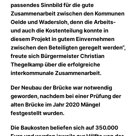
passendes Sinnbild für die gute
Zusammenarbeit zwischen den Kommunen
Oelde und Wadersloh, denn die Arbeits-
und auch die Kostenteilung konnte in
diesem Projekt in gutem Einvernehmen
zwischen den Beteiligten geregelt werden“,
freute sich Bürgermeister Christian
Thegelkamp über die erfolgreiche
interkommunale Zusammenarbeit.
Der Neubau der Brücke war notwendig
geworden, nachdem bei einer Prüfung der
alten Brücke im Jahr 2020 Mängel
festgestellt wurden.
Die Baukosten beliefen sich auf 350.000