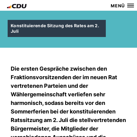
MENÜ
Konstituierende Sitzung des Rates am 2.
Juli
Die ersten Gespräche zwischen den
Fraktionsvorsitzenden der im neuen Rat
vertretenen Parteien und der
Wählergemeinschaft verliefen sehr
harmonisch, sodass bereits vor den
Sommerferien bei der konstituierenden
Ratssitzung am 2. Juli die stellvertretenden
Bürgermeister, die Mitglieder der