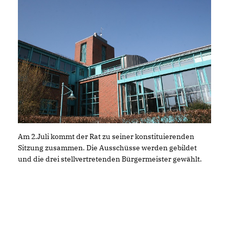
Am 2.Juli kommt der Rat zu seiner konstituierenden
Sitzung zusammen. Die Ausschüsse werden gebildet
und die drei stellvertretenden Bürgermeister gewählt.