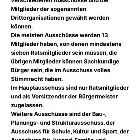
verschiedenen Ausschüsse und die
Mitglieder der sogenannten
Drittorganisationen gewählt werden
können.
Die meisten Ausschüsse werden 13
Mitglieder haben, von denen mindestens
sieben Ratsmitglieder sein müssen, die
übrigen Mitglieder können Sachkundige
Bürger sein, die im Ausschuss volles
Stimmrecht haben.
Im Hauptausschuss sind nur Ratsmitglieder
und als Vorsitzender der Bürgermeister
zugelassen.
Weitere Ausschüsse sind der Bau-,
Planungs- und Strukturausschuss, der
Ausschuss für Schule, Kultur und Sport, der