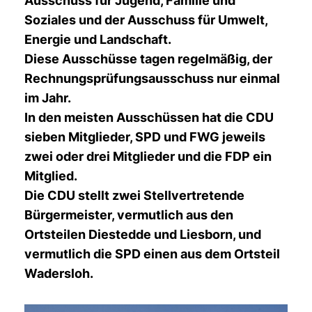
Ausschuss für Jugend, Familie und
Soziales und der Ausschuss für Umwelt,
Energie und Landschaft.
Diese Ausschüsse tagen regelmäßig, der
Rechnungsprüfungsausschuss nur einmal
im Jahr.
In den meisten Ausschüssen hat die CDU
sieben Mitglieder, SPD und FWG jeweils
zwei oder drei Mitglieder und die FDP ein
Mitglied.
Die CDU stellt zwei Stellvertretende
Bürgermeister, vermutlich aus den
Ortsteilen Diestedde und Liesborn, und
vermutlich die SPD einen aus dem Ortsteil
Wadersloh.