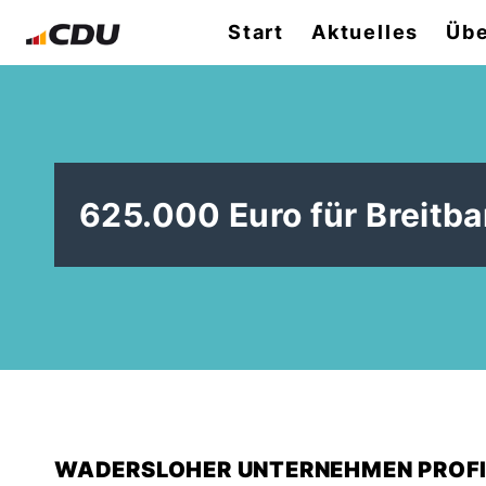
Start
Aktuelles
Übe
625.000 Euro für Breit
WADERSLOHER UNTERNEHMEN PROFI