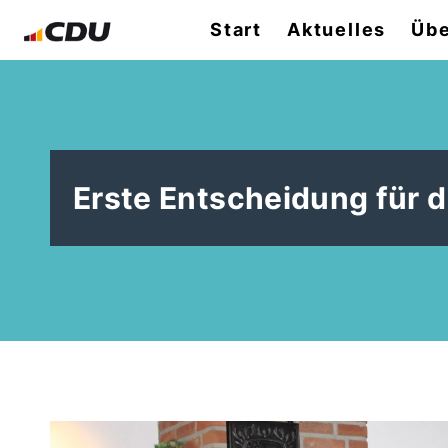
Start
Aktuelles
Übe
Erste Entscheidung für