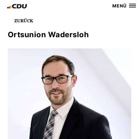
MENÜ
ZURÜCK
Ortsunion Wadersloh